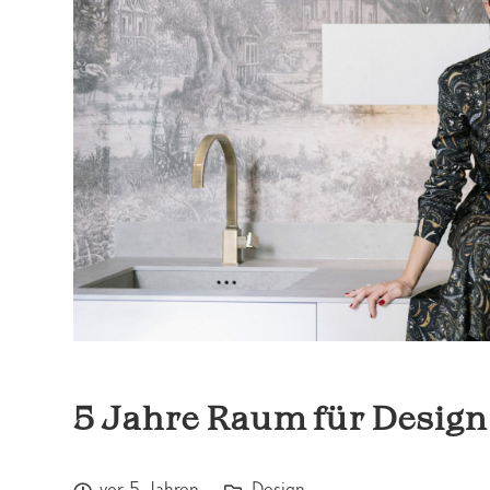
5 Jahre Raum für Design