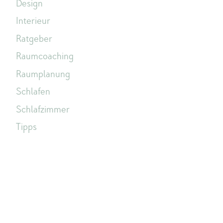
Design
Interieur
Ratgeber
Raumcoaching
Raumplanung
Schlafen
Schlafzimmer
Tipps