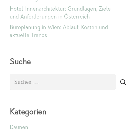
Hotel-Innenarchitektur: Grundlagen, Ziele
und Anforderungen in Österreich
Büroplanung in Wien: Ablauf, Kosten und
aktuelle Trends
Suche
Suchen
nach:
Kategorien
Daunen