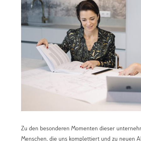
Zu den besonderen Momenten dieser unternehm
Menschen, die uns komplettiert und zu neuen 