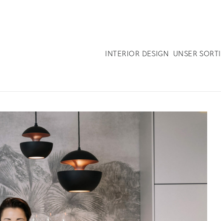
INTERIOR DESIGN
UNSER SORT