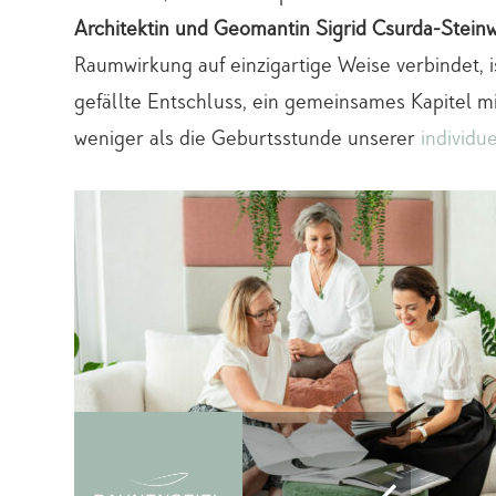
Architektin und Geomantin Sigrid Csurda-Stein
Raumwirkung auf einzigartige Weise verbindet, 
gefällte Entschluss, ein gemeinsames Kapitel m
weniger als die Geburtsstunde unserer
individ