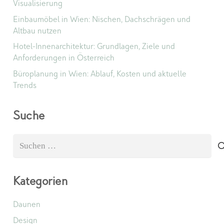
Visualisierung
Einbaumöbel in Wien: Nischen, Dachschrägen und
Altbau nutzen
Hotel-Innenarchitektur: Grundlagen, Ziele und
Anforderungen in Österreich
Büroplanung in Wien: Ablauf, Kosten und aktuelle
Trends
Suche
Suchen
nach:
Kategorien
Daunen
Design