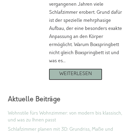
vergangenen Jahren viele
Schlafzimmer erobert. Grund dafür
ist der spezielle mehrphasige
Aufbau, der eine besonders exakte
Anpassung an den Körper
ermöglicht. Warum Boxspringbett
nicht gleich Boxspringbett ist und
was es…
WEITERLESEN
Aktuelle Beiträge
Wohnstile fürs Wohnzimmer: von modern bis klassisch,
und was zu Ihnen passt
Schlafzimmer planen mit 3D: Grundriss, Maße und