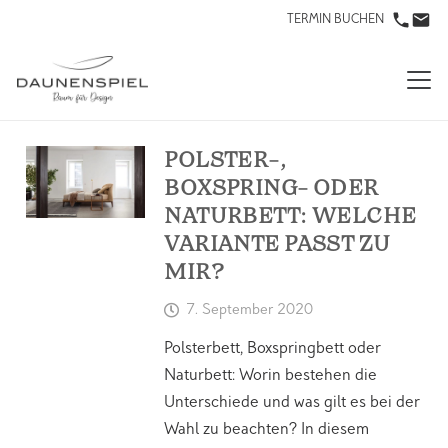
TERMIN BUCHEN
POLSTER-,
BOXSPRING- ODER
NATURBETT: WELCHE
VARIANTE PASST ZU
MIR?
7. September 2020
Polsterbett, Boxspringbett oder
Naturbett: Worin bestehen die
Unterschiede und was gilt es bei der
Wahl zu beachten? In diesem