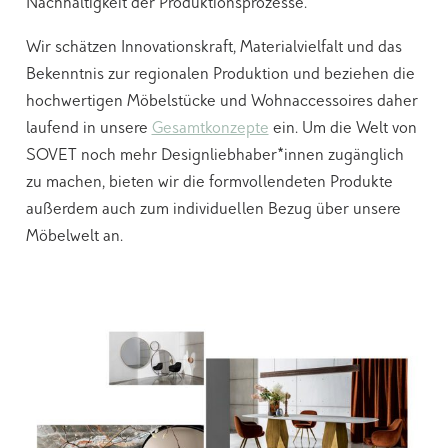
Nachhaltigkeit der Produktionsprozesse.
Wir schätzen Innovationskraft, Materialvielfalt und das
Bekenntnis zur regionalen Produktion und beziehen die
hochwertigen Möbelstücke und Wohnaccessoires daher
laufend in unsere
Gesamtkonzepte
ein. Um die Welt von
SOVET noch mehr Designliebhaber*innen zugänglich
zu machen, bieten wir die formvollendeten Produkte
außerdem auch zum individuellen Bezug über unsere
Möbelwelt an.