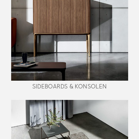
SIDEBOARDS & KONSOLEN