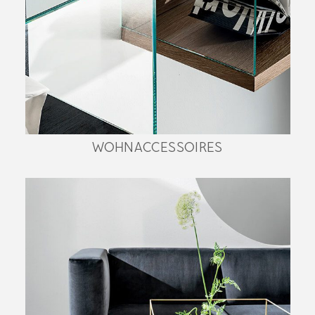
WOHNACCESSOIRES