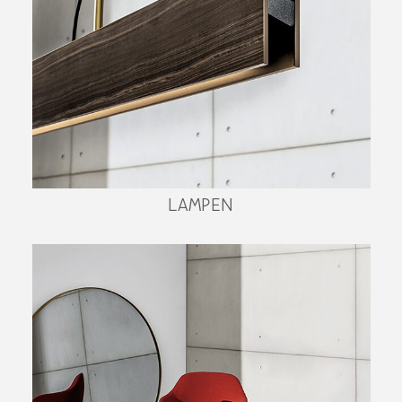
LAMPEN