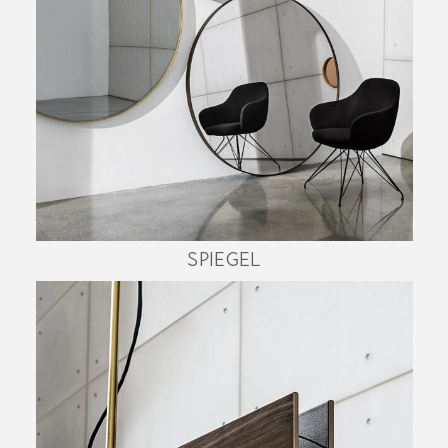
SPIEGEL