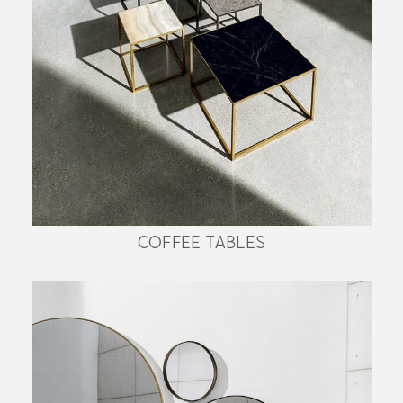
COFFEE TABLES