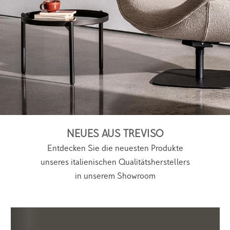
NEUES AUS TREVISO
Entdecken Sie die neuesten Produkte
unseres italienischen Qualitätsherstellers
in unserem Showroom