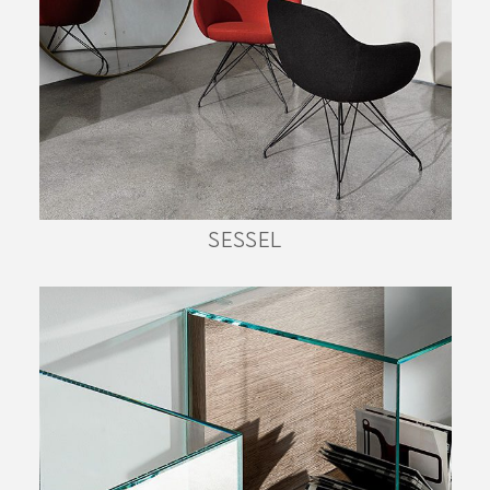
SESSEL