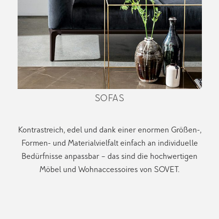
SOFAS
Kontrastreich, edel und dank einer enormen Größen-,
Formen- und Materialvielfalt einfach an individuelle
Bedürfnisse anpassbar – das sind die hochwertigen
Möbel und Wohnaccessoires von SOVET.