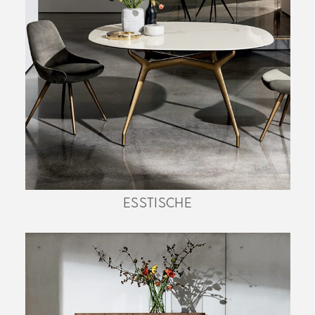
ESSTISCHE