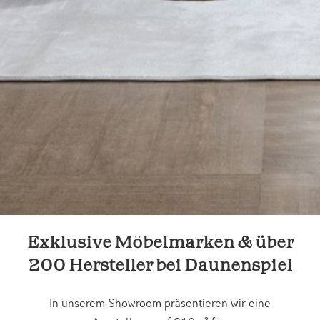
Exklusive Möbelmarken & über
200 Hersteller bei Daunenspiel
In unserem Showroom präsentieren wir eine