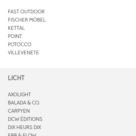
FAST OUTDOOR
FISCHER MÖBEL
KETTAL
POINT
POTOCCO
VILLEVENETE
LICHT
AXOLIGHT
BALADA & CO.
CARPYEN
DCW ÉDITIONS
DIX HEURS DIX