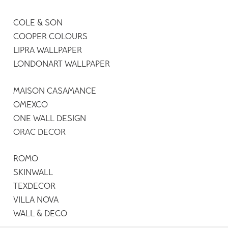
COLE & SON
COOPER COLOURS
LIPRA WALLPAPER
LONDONART WALLPAPER
MAISON CASAMANCE
OMEXCO
ONE WALL DESIGN
ORAC DECOR
ROMO
SKINWALL
TEXDECOR
VILLA NOVA
WALL & DECO