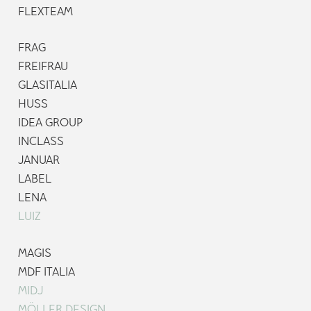
FLEXTEAM
FRAG
FREIFRAU
GLASITALIA
HUSS
IDEA GROUP
INCLASS
JANUAR
LABEL
LENA
LUIZ
MAGIS
MDF ITALIA
MIDJ
MÖLLER DESIGN