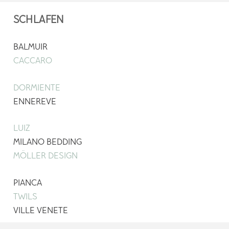
SCHLAFEN
BALMUIR
CACCARO
DORMIENTE
ENNEREVE
LUIZ
MILANO BEDDING
MÖLLER DESIGN
PIANCA
TWILS
VILLE VENETE