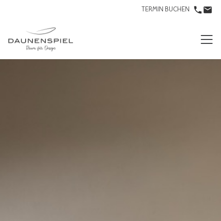
TERMIN BUCHEN