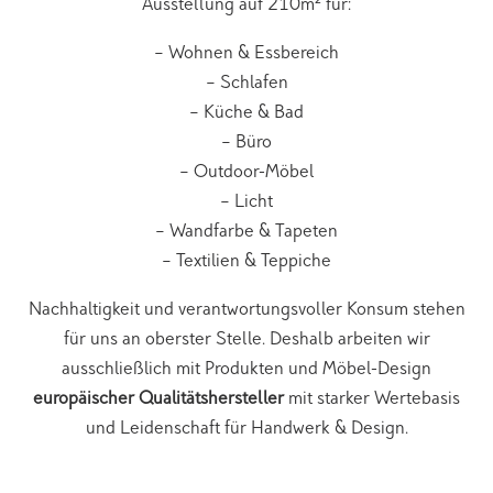
Ausstellung auf 210m² für:
– Wohnen & Essbereich
– Schlafen
– Küche & Bad
– Büro
– Outdoor-Möbel
– Licht
– Wandfarbe & Tapeten
– Textilien & Teppiche
Nachhaltigkeit und verantwortungsvoller Konsum stehen
für uns an oberster Stelle. Deshalb arbeiten wir
ausschließlich mit Produkten und Möbel-Design
europäischer Qualitätshersteller
mit starker Wertebasis
und Leidenschaft für Handwerk & Design.