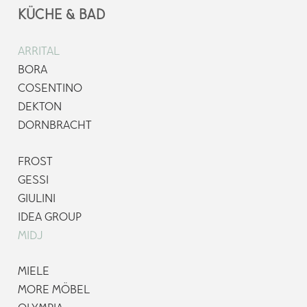
KÜCHE & BAD
ARRITAL
BORA
COSENTINO
DEKTON
DORNBRACHT
FROST
GESSI
GIULINI
IDEA GROUP
MIDJ
MIELE
MORE MÖBEL