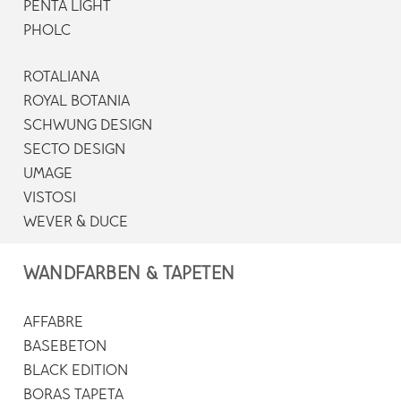
PENTA LIGHT
PHOLC
ROTALIANA
ROYAL BOTANIA
SCHWUNG DESIGN
SECTO DESIGN
UMAGE
VISTOSI
WEVER & DUCE
WANDFARBEN & TAPETEN
AFFABRE
BASEBETON
BLACK EDITION
BORAS TAPETA