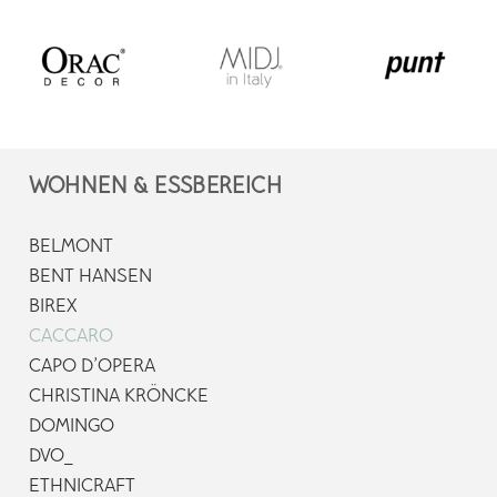
WOHNEN & ESSBEREICH
BELMONT
BENT HANSEN
BIREX
CACCARO
CAPO D’OPERA
CHRISTINA KRÖNCKE
DOMINGO
DVO_
ETHNICRAFT