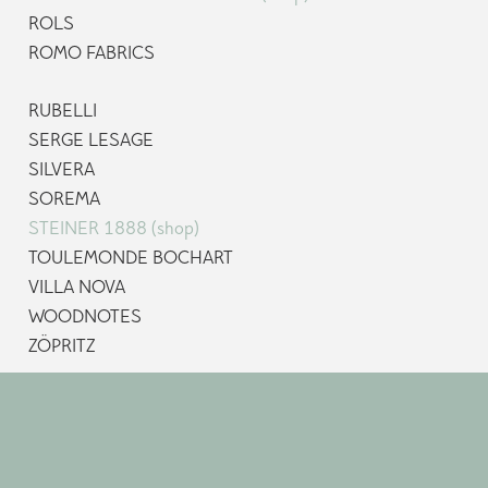
ROLS
ROMO FABRICS
RUBELLI
SERGE LESAGE
SILVERA
SOREMA
STEINER 1888 (shop)
TOULEMONDE BOCHART
VILLA NOVA
WOODNOTES
ZÖPRITZ