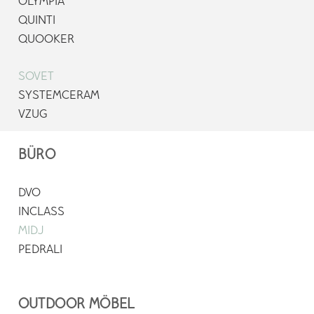
OLYMPIA
QUINTI
QUOOKER
SOVET
SYSTEMCERAM
VZUG
BÜRO
DVO
INCLASS
MIDJ
PEDRALI
OUTDOOR MÖBEL