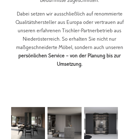
Bedürfnisse zugeschnitten.
Dabei setzen wir ausschließlich auf renommierte
Qualitätshersteller aus Europa oder vertrauen auf
unseren erfahrenen Tischler-Partnerbetrieb aus
Niederösterreich. So erhalten Sie nicht nur
maßgeschneiderte Möbel, sondern auch unseren
persönlichen
Service
– von der Planung bis zur
Umsetzung.