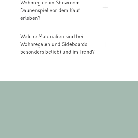
Wohnregale im Showroom
Daunenspiel vor dem Kauf
erleben?
Welche Materialien sind bei
Wohnregalen und Sideboards
besonders beliebt und im Trend?