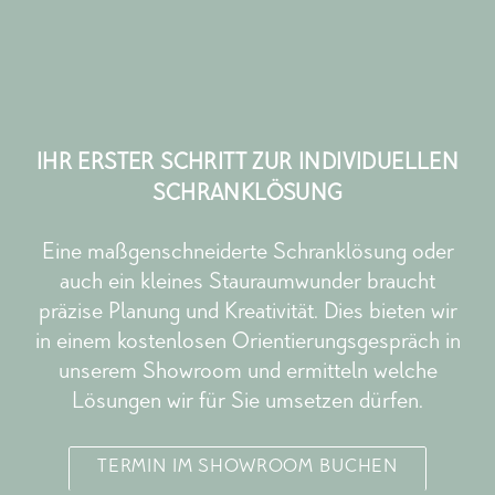
IHR ERSTER SCHRITT ZUR INDIVIDUELLEN
SCHRANKLÖSUNG
Eine maßgenschneiderte Schranklösung oder
auch ein kleines Stauraumwunder braucht
präzise Planung und Kreativität. Dies bieten wir
in einem kostenlosen Orientierungsgespräch in
unserem Showroom und ermitteln welche
Lösungen wir für Sie umsetzen dürfen.
TERMIN IM SHOWROOM BUCHEN