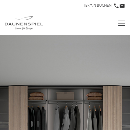
TERMIN BUCHEN