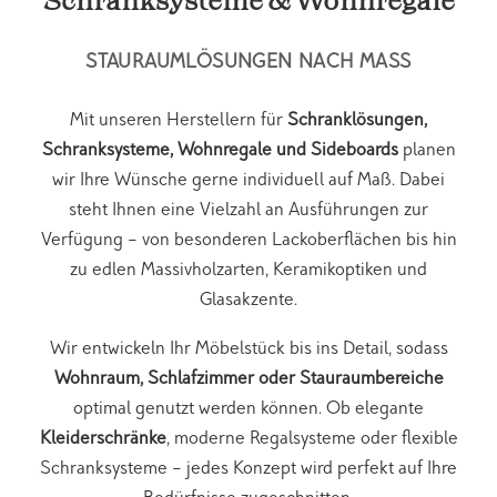
Schranksysteme & Wohnregale
STAURAUMLÖSUNGEN NACH MASS
Mit unseren Herstellern für
Schranklösungen,
Schranksysteme, Wohnregale und Sideboards
planen
wir Ihre Wünsche gerne individuell auf Maß. Dabei
steht Ihnen eine Vielzahl an Ausführungen zur
Verfügung – von besonderen Lackoberflächen bis hin
zu edlen Massivholzarten, Keramikoptiken und
Glasakzente.
Wir entwickeln Ihr Möbelstück bis ins Detail, sodass
Wohnraum, Schlafzimmer oder Stauraumbereiche
optimal genutzt werden können. Ob elegante
Kleiderschränke
, moderne Regalsysteme oder flexible
Schranksysteme – jedes Konzept wird perfekt auf Ihre