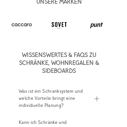
UNSERE MARKEN
WISSENSWERTES & FAQS ZU
SCHRÄNKE, WOHNREGALEN &
SIDEBOARDS
Was ist ein Schranksystem und
welche Vorteile bringt eine
individuelle Planung?
Kann ich Schränke und