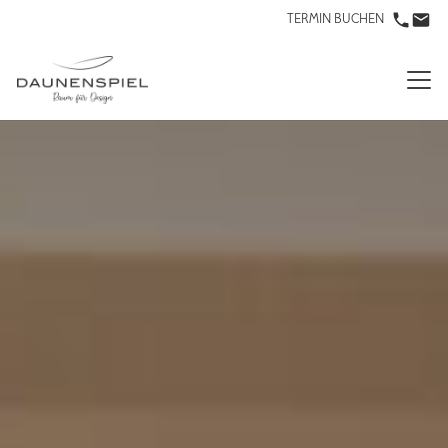
TERMIN BUCHEN