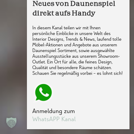
Neues von Daunenspiel
direkt aufs Handy
In diesem Kanal teilen wir mit Ihnen
persönliche Einblicke in unsere Welt des
Interior Designs, Trends & News, laufend tolle
Möbel-Aktionen und Angebote aus unserem
Daunenspiel Sortiment, sowie ausgewählte
Ausstellungsstücke aus unserem Showroom-
Outlet. Ein Ort für alle, die feines Design,
Qualität und besondere Räume schätzen.
Schauen Sie regelmäßig vorbei – es lohnt sich!
Anmeldung zum
WhatsAPP Kanal