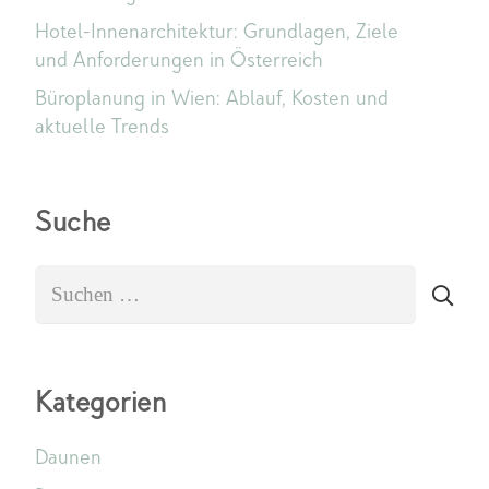
Hotel-Innenarchitektur: Grundlagen, Ziele
und Anforderungen in Österreich
Büroplanung in Wien: Ablauf, Kosten und
aktuelle Trends
Suche
Suchen
nach:
Kategorien
Daunen