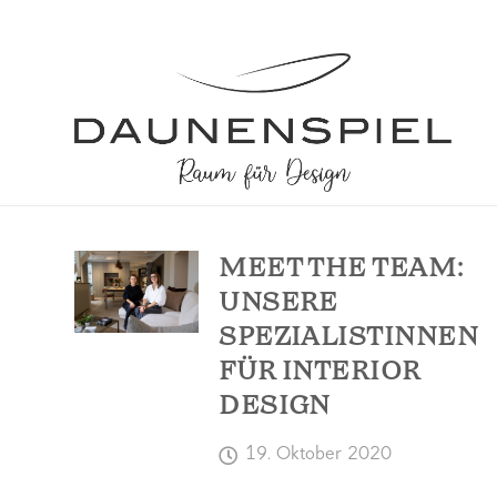
MEET THE TEAM:
UNSERE
SPEZIALISTINNEN
FÜR INTERIOR
DESIGN
19. Oktober 2020