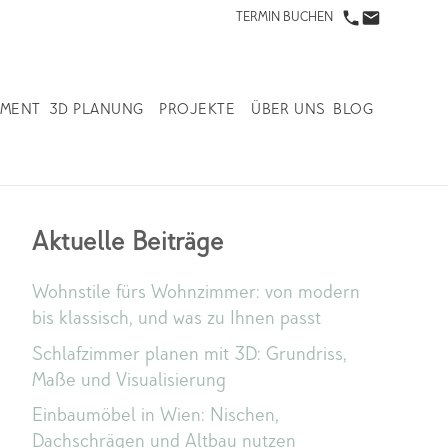
TERMIN BUCHEN
IMENT
3D PLANUNG
PROJEKTE
ÜBER UNS
BLOG
Aktuelle Beiträge
Wohnstile fürs Wohnzimmer: von modern
bis klassisch, und was zu Ihnen passt
Schlafzimmer planen mit 3D: Grundriss,
Maße und Visualisierung
Einbaumöbel in Wien: Nischen,
Dachschrägen und Altbau nutzen