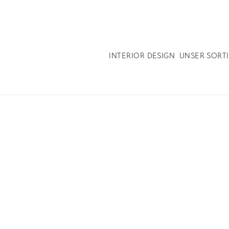
INTERIOR DESIGN
UNSER SORT