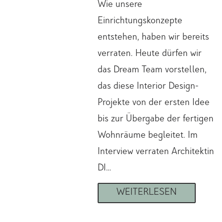
Wie unsere
Einrichtungskonzepte
entstehen, haben wir bereits
verraten. Heute dürfen wir
das Dream Team vorstellen,
das diese Interior Design-
Projekte von der ersten Idee
bis zur Übergabe der fertigen
Wohnräume begleitet. Im
Interview verraten Architektin
DI…
WEITERLESEN