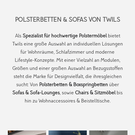
POLSTERBETTEN & SOFAS VON TWILS
Als
Spezialist für hochwertige Polstermöbel
bietet
Twils eine große Auswahl an individuellen Lösungen
für Wohnräume, Schlafzimmer und moderne
Lifestyle-Konzepte. Mit einer Vielzahl an Modulen,
Größen und einer großen Auswahl an Bezugsstoffen
steht die Marke für Designvielfalt, die ihresgleichen
sucht: Von
Polsterbetten & Boxspringbetten
über
Sofas & Sofa-Lounges
, sowie
Chairs & Sitzmöbel
bis
hin zu Wohnaccessoires & Beistelltische.