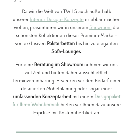
Da wir die Welt von TWILS auch außerhalb
unserer
Interior Design- Konzepte
erlebbar machen
wollen, präsentieren wir in unserem
Showroom
die
schönsten Kollektionen dieser Premium-Marke –
von exklusiven
Polsterbetten
bis hin zu eleganten
Sofa-Lounges
.
Für eine
Beratung im Showroom
nehmen wir uns
viel Zeit und bieten daher ausschließlich
Terminvereinbarung. Erwecken wir den Bedarf einer
detailierten Möbelplanung oder sogar einer
umfassenden Konzeptarbeit
mit einem
Designpaket
für Ihren Wohnbereich
bieten wir Ihnen dazu unsere
Exprtise mit Kostenüberblick an.