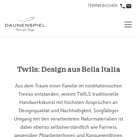
TERMIN BUCHEN
Twils: Design aus Bella Italia
Aus dem Traum einer Familie im norditalienischen
Treviso entstanden, vereint TWILS traditionelle
Handwerkskunst mit höchsten Ansprüchen an
Designqualität und Nachhaltigkeit. Sorgfältiger
Umgang mit den verarbeiteten Naturmaterialien ist
dabei ebenso selbstverständlich wie Fairness
gegenüber MitarbeiterInnen und KonsumentInnen.