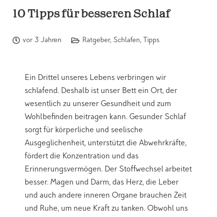
10 Tipps für besseren Schlaf
vor 3 Jahren
Ratgeber
,
Schlafen
,
Tipps
Ein Drittel unseres Lebens verbringen wir
schlafend. Deshalb ist unser Bett ein Ort, der
wesentlich zu unserer Gesundheit und zum
Wohlbefinden beitragen kann. Gesunder Schlaf
sorgt für körperliche und seelische
Ausgeglichenheit, unterstützt die Abwehrkräfte,
fördert die Konzentration und das
Erinnerungsvermögen. Der Stoffwechsel arbeitet
besser. Magen und Darm, das Herz, die Leber
und auch andere inneren Organe brauchen Zeit
und Ruhe, um neue Kraft zu tanken. Obwohl uns