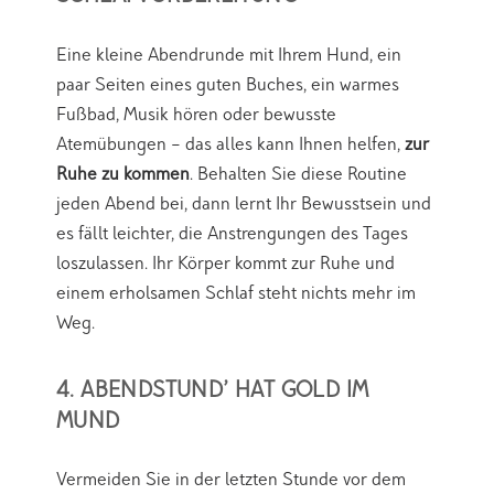
Eine kleine Abendrunde mit Ihrem Hund, ein
paar Seiten eines guten Buches, ein warmes
Fußbad, Musik hören oder bewusste
Atemübungen – das alles kann Ihnen helfen,
zur
Ruhe zu kommen
. Behalten Sie diese Routine
jeden Abend bei, dann lernt Ihr Bewusstsein und
es fällt leichter, die Anstrengungen des Tages
loszulassen. Ihr Körper kommt zur Ruhe und
einem erholsamen Schlaf steht nichts mehr im
Weg.
4. ABENDSTUND’ HAT GOLD IM
MUND
Vermeiden Sie in der letzten Stunde vor dem