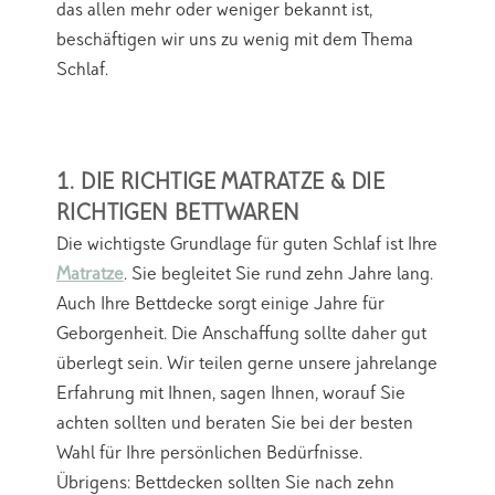
das allen mehr oder weniger bekannt ist,
beschäftigen wir uns zu wenig mit dem Thema
Schlaf.
1. DIE RICHTIGE MATRATZE & DIE
RICHTIGEN BETTWAREN
Die wichtigste Grundlage für guten Schlaf ist Ihre
Matratze
. Sie begleitet Sie rund zehn Jahre lang.
Auch Ihre Bettdecke sorgt einige Jahre für
Geborgenheit. Die Anschaffung sollte daher gut
überlegt sein. Wir teilen gerne unsere jahrelange
Erfahrung mit Ihnen, sagen Ihnen, worauf Sie
achten sollten und beraten Sie bei der besten
Wahl für Ihre persönlichen Bedürfnisse.
Übrigens: Bettdecken sollten Sie nach zehn