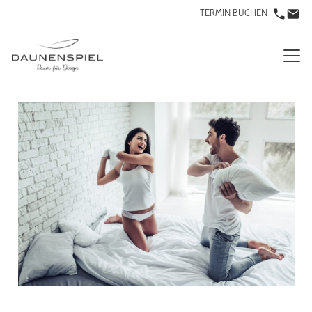
TERMIN BUCHEN