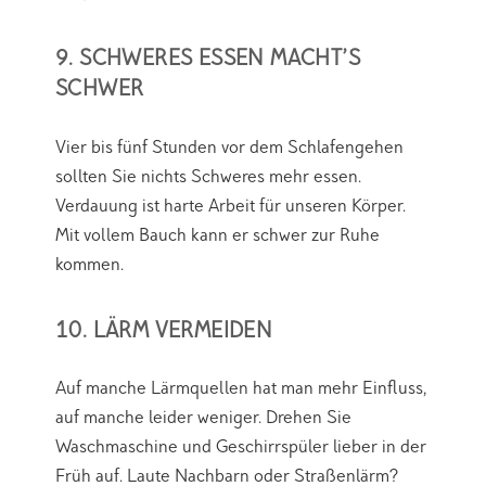
9. SCHWERES ESSEN MACHT’S
SCHWER
Vier bis fünf Stunden vor dem Schlafengehen
sollten Sie nichts Schweres mehr essen.
Verdauung ist harte Arbeit für unseren Körper.
Mit vollem Bauch kann er schwer zur Ruhe
kommen.
10. LÄRM VERMEIDEN
Auf manche Lärmquellen hat man mehr Einfluss,
auf manche leider weniger. Drehen Sie
Waschmaschine und Geschirrspüler lieber in der
Früh auf. Laute Nachbarn oder Straßenlärm?