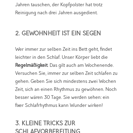
Jahren tauschen, der Kopfpolster hat trotz
Reinigung nach drei Jahren ausgedient.
2. GEWOHNHEIT IST EIN SEGEN
Wer immer zur selben Zeit ins Bett geht, findet
leichter in den Schlaf. Unser Körper liebt die
Regelmäßigkeit
. Das gilt auch am Wochenende.
Versuchen Sie, immer zur selben Zeit schlafen zu
gehen. Geben Sie sich mindestens zwei Wochen
Zeit, sich an einen Rhythmus zu gewöhnen. Noch
besser wären 30 Tage. Sie werden sehen: ein
fixer Schlafrhythmus kann Wunder wirken!
3. KLEINE TRICKS ZUR
SCHLAFVORBEREITUNG