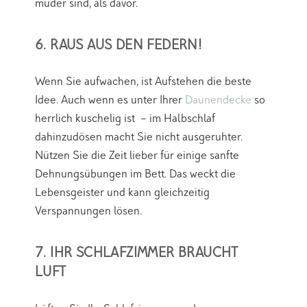
müder sind, als davor.
6. RAUS AUS DEN FEDERN!
Wenn Sie aufwachen, ist Aufstehen die beste
Idee. Auch wenn es unter Ihrer
Daunendecke
so
herrlich kuschelig ist – im Halbschlaf
dahinzudösen macht Sie nicht ausgeruhter.
Nützen Sie die Zeit lieber für einige sanfte
Dehnungsübungen im Bett. Das weckt die
Lebensgeister und kann gleichzeitig
Verspannungen lösen.
7. IHR SCHLAFZIMMER BRAUCHT
LUFT