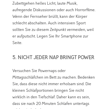
Zubettgehen helles Licht, laute Musik,
aufregende Diskussionen oder auch Horrorfilme.
Wenn der Fernseher brüllt, kann der Körper
schlecht abschalten. Auch intensiven Sport
sollten Sie zu diesem Zeitpunkt vermeiden, weil
er aufputscht. Legen Sie Ihr Smartphone zur
Seite.
5. NICHT JEDER NAP BRINGT POWER
Versuchen Sie Powernaps oder
Mittagsschläfchen im Bett zu machen. Bedenken
Sie, dass diese nicht immer erholsam sind. Die
kleinen Schlafportionen bringen Sie nicht
wirklich in den Tiefschlaf. Daher kann es sein,
dass sie nach 20 Minuten Schlafen untertags