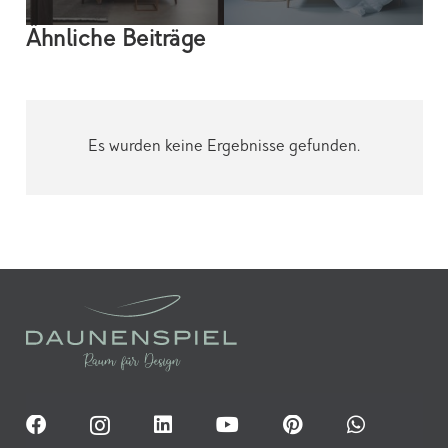
Ähnliche Beiträge
Es wurden keine Ergebnisse gefunden.