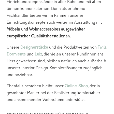
Einrichtungsgegenstände in aller Ruhe und mit allen
Sinnen kennenzulernen. Denn als erfahrene
Fachhändler bieten wir im Rahmen unserer
Einrichtungskonzepte auch weiterhin Ausstattung mit
Möbeln und Wohnaccessoires ausgewählter
europäischer Qualitätshersteller
an.
Unsere
Designerstücke
und die Produktwelten von
Twils
,
Dormiente
und
Luiz
, die vielen unserer KundInnen ans
Herz gewachsen sind, bleiben natürlich auch außerhalb
unserer Interior Design-Komplettlösungen zugänglich
und beziehbar.
Ebenfalls bestehen bleibt unser
Online-Shop
, der in
gewohnter Manier bei der Realisierung komfortabler
und ansprechender Wohnräume unterstützt.