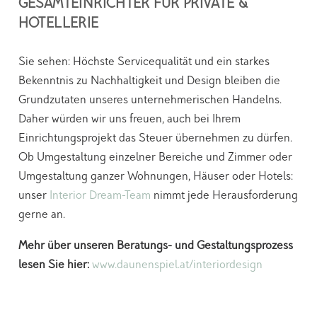
GESAMTEINRICHTER FÜR PRIVATE &
HOTELLERIE
Sie sehen: Höchste Servicequalität und ein starkes
Bekenntnis zu Nachhaltigkeit und Design bleiben die
Grundzutaten unseres unternehmerischen Handelns.
Daher würden wir uns freuen, auch bei Ihrem
Einrichtungsprojekt das Steuer übernehmen zu dürfen.
Ob Umgestaltung einzelner Bereiche und Zimmer oder
Umgestaltung ganzer Wohnungen, Häuser oder Hotels:
unser
Interior Dream-Team
nimmt jede Herausforderung
gerne an.
Mehr über unseren Beratungs- und Gestaltungsprozess
lesen Sie hier:
www.daunenspiel.at/interiordesign