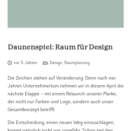
Daunenspiel: Raum für Design
vor 5 Jahren
Design
,
Raumplanung
Die Zeichen stehen auf Veränderung: Denn nach vier
Jahren Unternehmertum nehmen wir in diesem April die
nächste Etappe – mit einem Relaunch unserer Marke,
der nicht nur Farben und Logo, sondern auch unser
Gesamtkonzept betrifft.
Die Entscheidung, einen neuen Weg einzuschlagen,
kommt natürlich nicht von ungefähr. Schon seit den