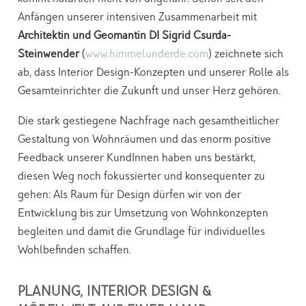
Anfängen unserer intensiven Zusammenarbeit mit
Architektin und Geomantin DI Sigrid Csurda-
Steinwender
(
www.himmelunderde.com
) zeichnete sich
ab, dass Interior Design-Konzepten und unserer Rolle als
Gesamteinrichter die Zukunft und unser Herz gehören.
Die stark gestiegene Nachfrage nach gesamtheitlicher
Gestaltung von Wohnräumen und das enorm positive
Feedback unserer KundInnen haben uns bestärkt,
diesen Weg noch fokussierter und konsequenter zu
gehen: Als Raum für Design dürfen wir von der
Entwicklung bis zur Umsetzung von Wohnkonzepten
begleiten und damit die Grundlage für individuelles
Wohlbefinden schaffen.
PLANUNG, INTERIOR DESIGN &