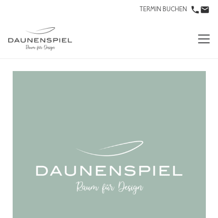
TERMIN BUCHEN