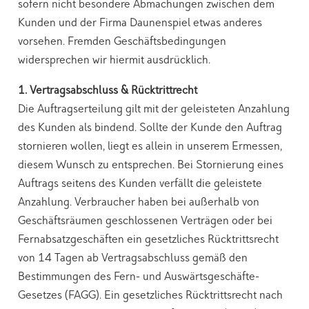
sofern nicht besondere Abmachungen zwischen dem
Kunden und der Firma Daunenspiel etwas anderes
vorsehen. Fremden Geschäftsbedingungen
widersprechen wir hiermit ausdrücklich.
1. Vertragsabschluss & Rücktrittrecht
Die Auftragserteilung gilt mit der geleisteten Anzahlung
des Kunden als bindend. Sollte der Kunde den Auftrag
stornieren wollen, liegt es allein in unserem Ermessen,
diesem Wunsch zu entsprechen. Bei Stornierung eines
Auftrags seitens des Kunden verfällt die geleistete
Anzahlung. Verbraucher haben bei außerhalb von
Geschäftsräumen geschlossenen Verträgen oder bei
Fernabsatzgeschäften ein gesetzliches Rücktrittsrecht
von 14 Tagen ab Vertragsabschluss gemäß den
Bestimmungen des Fern- und Auswärtsgeschäfte-
Gesetzes (FAGG). Ein gesetzliches Rücktrittsrecht nach