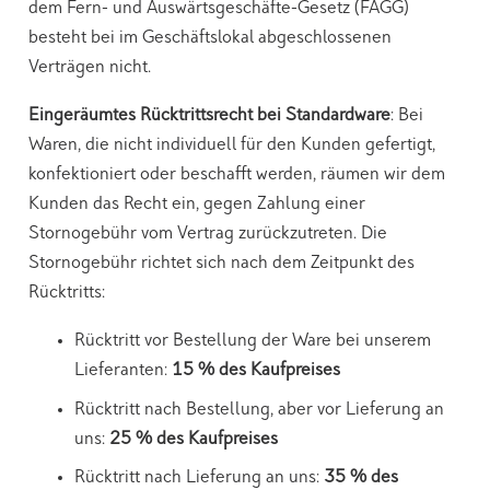
dem Fern- und Auswärtsgeschäfte-Gesetz (FAGG)
besteht bei im Geschäftslokal abgeschlossenen
Verträgen nicht.
Eingeräumtes Rücktrittsrecht bei Standardware
: Bei
Waren, die nicht individuell für den Kunden gefertigt,
konfektioniert oder beschafft werden, räumen wir dem
Kunden das Recht ein, gegen Zahlung einer
Stornogebühr vom Vertrag zurückzutreten. Die
Stornogebühr richtet sich nach dem Zeitpunkt des
Rücktritts:
Rücktritt vor Bestellung der Ware bei unserem
Lieferanten:
15 % des Kaufpreises
Rücktritt nach Bestellung, aber vor Lieferung an
uns:
25 % des Kaufpreises
Rücktritt nach Lieferung an uns:
35 % des