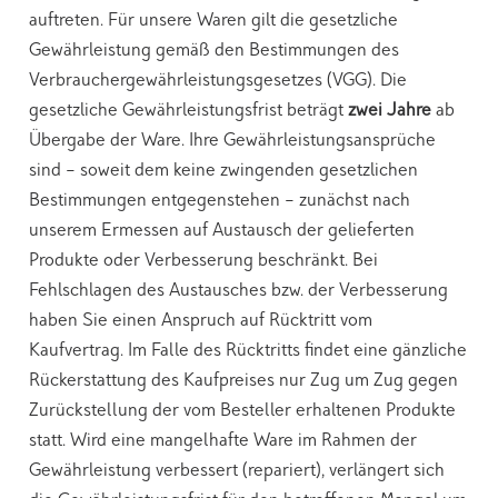
auftreten. Für unsere Waren gilt die gesetzliche
Gewährleistung gemäß den Bestimmungen des
Verbrauchergewährleistungsgesetzes (VGG). Die
gesetzliche Gewährleistungsfrist beträgt
zwei Jahre
ab
Übergabe der Ware. Ihre Gewährleistungsansprüche
sind – soweit dem keine zwingenden gesetzlichen
Bestimmungen entgegenstehen – zunächst nach
unserem Ermessen auf Austausch der gelieferten
Produkte oder Verbesserung beschränkt. Bei
Fehlschlagen des Austausches bzw. der Verbesserung
haben Sie einen Anspruch auf Rücktritt vom
Kaufvertrag. Im Falle des Rücktritts findet eine gänzliche
Rückerstattung des Kaufpreises nur Zug um Zug gegen
Zurückstellung der vom Besteller erhaltenen Produkte
statt. Wird eine mangelhafte Ware im Rahmen der
Gewährleistung verbessert (repariert), verlängert sich