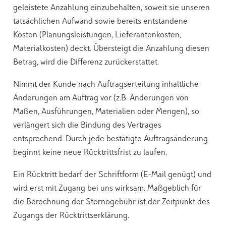
geleistete Anzahlung einzubehalten, soweit sie unseren
tatsächlichen Aufwand sowie bereits entstandene
Kosten (Planungsleistungen, Lieferantenkosten,
Materialkosten) deckt. Übersteigt die Anzahlung diesen
Betrag, wird die Differenz zurückerstattet.
Nimmt der Kunde nach Auftragserteilung inhaltliche
Änderungen am Auftrag vor (z.B. Änderungen von
Maßen, Ausführungen, Materialien oder Mengen), so
verlängert sich die Bindung des Vertrages
entsprechend. Durch jede bestätigte Auftragsänderung
beginnt keine neue Rücktrittsfrist zu laufen.
Ein Rücktritt bedarf der Schriftform (E-Mail genügt) und
wird erst mit Zugang bei uns wirksam. Maßgeblich für
die Berechnung der Stornogebühr ist der Zeitpunkt des
Zugangs der Rücktrittserklärung.