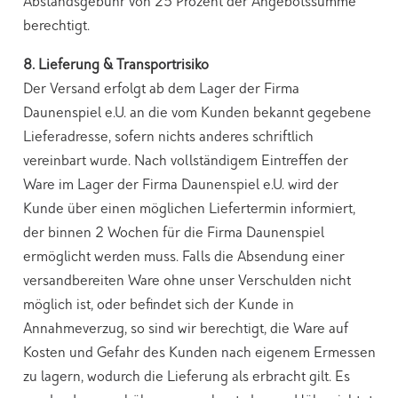
Abstandsgebühr von 25 Prozent der Angebotssumme
berechtigt.
8. Lieferung & Transportrisiko
Der Versand erfolgt ab dem Lager der Firma
Daunenspiel e.U. an die vom Kunden bekannt gegebene
Lieferadresse, sofern nichts anderes schriftlich
vereinbart wurde. Nach vollständigem Eintreffen der
Ware im Lager der Firma Daunenspiel e.U. wird der
Kunde über einen möglichen Liefertermin informiert,
der binnen 2 Wochen für die Firma Daunenspiel
ermöglicht werden muss. Falls die Absendung einer
versandbereiten Ware ohne unser Verschulden nicht
möglich ist, oder befindet sich der Kunde in
Annahmeverzug, so sind wir berechtigt, die Ware auf
Kosten und Gefahr des Kunden nach eigenem Ermessen
zu lagern, wodurch die Lieferung als erbracht gilt. Es