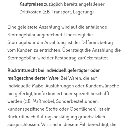
Kaufpreises
zuzüglich bereits angefallener
Drittkosten (z.B. Transport, Lagerung)
Eine geleistete Anzahlung wird auf die anfallende
Stornogebühr angerechnet. Übersteigt die
Stornogebühr die Anzahlung, ist der Differenzbetrag
vom Kunden zu entrichten. Übersteigt die Anzahlung die
Stornogebühr, wird der Restbetrag zurückerstattet.
Rücktrittsrecht bei individuell gefertigter oder
maßgeschneiderter Ware
: Bei Waren, die auf
individuelle Maße, Ausführungen oder Kundenwünsche
hin gefertigt, konfektioniert oder speziell beschafft
werden (z.B. Maßmöbel, Sonderbestellungen,
kundenspezifische Stoffe oder Oberflächen), ist ein
Rücktritt nach Auftragsbestätigung grundsätzlich
ausgeschlossen. Wir sind in diesem Fall berechtigt, die