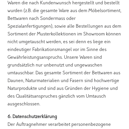
Waren die nach Kundenwunsch hergestellt und bestellt
wurden (z.B. die gesamte Ware aus dem Möbelsortiment,
Bettwaren nach Sondermass oder
Spezialanfertigungen), sowie alle Bestellungen aus dem
Sortiment der Musterkollektionen im Showroom können
nicht umgetauscht werden, es sei denn es liege ein
eindeutiger Fabrikationsmangel vor im Sinne des
Gewährleistungsanspruchs. Unsere Waren sind
grundsätzlich nur unbenutzt und ungewaschen
umtauschbar. Das gesamte Sortiment der Bettwaren aus
Daunen, Naturmaterialien und Fasern sind hochwertige
Naturprodukte und sind aus Gründen der Hygiene und
des Qualitätsanspruches gänzlich vom Umtausch
ausgeschlossen.
6. Datenschutzerklärung
Der Auftragnehmer verarbeitet personenbezogene