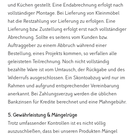
und Küchen gestellt. Eine Endabrechnung erfolgt nach
vollständiger Montage. Bei Lieferung von Kleinmöbel
hat die Restzahlung vor Lieferung zu erfolgen. Eine
Lieferung bzw. Zustellung erfolgt erst nach vollständiger
Abrechnung. Sollte es seitens vom Kunden bzw.
Auftraggeber zu einem Abbruch während einer
Bestellung, eines Projekts kommen, so verfallen alle
geleisteten Teilrechnung. Noch nicht vollständig
bezahlte Ware ist vom Umtausch, der Rückgabe und des
Widerrufs ausgeschlossen. Ein Skontoabzug wird nur im
Rahmen und aufgrund entsprechender Vereinbarung
anerkannt. Bei Zahlungsverzug werden die üblichen
Bankzinsen für Kredite berechnet und eine Mahngebühr.
5. Gewährleistung & Mängelrüge
Trotz umfassender Kontrollen ist es nicht völlig
auszuschließen, dass bei unseren Produkten Mängel