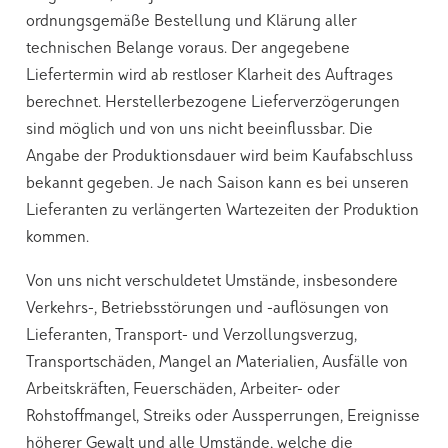
ordnungsgemäße Bestellung und Klärung aller
technischen Belange voraus. Der angegebene
Liefertermin wird ab restloser Klarheit des Auftrages
berechnet. Herstellerbezogene Lieferverzögerungen
sind möglich und von uns nicht beeinflussbar. Die
Angabe der Produktionsdauer wird beim Kaufabschluss
bekannt gegeben. Je nach Saison kann es bei unseren
Lieferanten zu verlängerten Wartezeiten der Produktion
kommen.
Von uns nicht verschuldetet Umstände, insbesondere
Verkehrs-, Betriebsstörungen und -auflösungen von
Lieferanten, Transport- und Verzollungsverzug,
Transportschäden, Mangel an Materialien, Ausfälle von
Arbeitskräften, Feuerschäden, Arbeiter- oder
Rohstoffmangel, Streiks oder Aussperrungen, Ereignisse
höherer Gewalt und alle Umstände, welche die