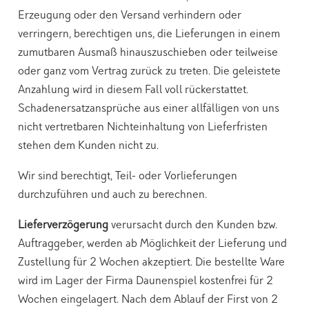
Erzeugung oder den Versand verhindern oder
verringern, berechtigen uns, die Lieferungen in einem
zumutbaren Ausmaß hinauszuschieben oder teilweise
oder ganz vom Vertrag zurück zu treten. Die geleistete
Anzahlung wird in diesem Fall voll rückerstattet.
Schadenersatzansprüche aus einer allfälligen von uns
nicht vertretbaren Nichteinhaltung von Lieferfristen
stehen dem Kunden nicht zu.
Wir sind berechtigt, Teil- oder Vorlieferungen
durchzuführen und auch zu berechnen.
Lieferverzögerung
verursacht durch den Kunden bzw.
Auftraggeber, werden ab Möglichkeit der Lieferung und
Zustellung für 2 Wochen akzeptiert. Die bestellte Ware
wird im Lager der Firma Daunenspiel kostenfrei für 2
Wochen eingelagert. Nach dem Ablauf der First von 2