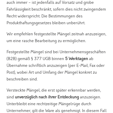
auch immer – ist jedenfalls auf Vorsatz und grobe
Fahrlässigkeit beschränkt, sofern dies nicht zwingendem
Recht widerspricht. Die Bestimmungen des
Produkthaftungsgesetzes bleiben unberührt.
Wir empfehlen festgestellte Mängel zeitnah anzuzeigen,
um eine rasche Bearbeitung zu ermöglichen.
Festgestellte Mängel sind bei Unternehmensgeschäften
(B2B) gemäß § 377 UGB binnen
5 Werktagen
ab
Übernahme schriftlich anzuzeigen (per E-Mail, Fax oder
Post), wobei Art und Umfang der Mängel konkret zu
beschreiben sind.
Versteckte Mängel, die erst später erkennbar werden,
sind
unverzüglich nach ihrer Entdeckung
anzuzeigen.
Unterbleibt eine rechtzeitige Mängelrüge durch
Unternehmer, gilt die Ware als genehmigt. In diesem Fall