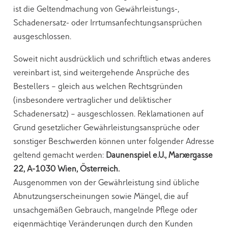
ist die Geltendmachung von Gewährleistungs-,
Schadenersatz- oder Irrtumsanfechtungsansprüchen
ausgeschlossen.
Soweit nicht ausdrücklich und schriftlich etwas anderes
vereinbart ist, sind weitergehende Ansprüche des
Bestellers – gleich aus welchen Rechtsgründen
(insbesondere vertraglicher und deliktischer
Schadenersatz) – ausgeschlossen. Reklamationen auf
Grund gesetzlicher Gewährleistungsansprüche oder
sonstiger Beschwerden können unter folgender Adresse
geltend gemacht werden:
Daunenspiel e.U., Marxergasse
22, A-1030 Wien, Österreich.
Ausgenommen von der Gewährleistung sind übliche
Abnutzungserscheinungen sowie Mängel, die auf
unsachgemäßen Gebrauch, mangelnde Pflege oder
eigenmächtige Veränderungen durch den Kunden