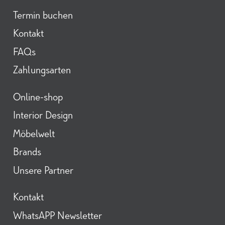
Termin buchen
Kontakt
FAQs
Zahlungsarten
Online-shop
Interior Design
Möbelwelt
Brands
Unsere Partner
Kontakt
WhatsAPP Newsletter