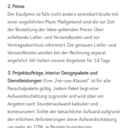
2. Preise
Der Kaufpreis ist falls nicht anders vereinbart brutto mit
einer angeführten Mwst. Maßgebend sind die zur Zeit
der Bestellung der Ware geltenden Preise. Über
anfallende Liefer- und Versandkosten wird vor
Vertragsabschluss informiert. Die genauen Liefer- und
Versandkosten werden bei der Rechnung separat
angeführt. Wir halten unsere Angebote für 14 Tage.
3. Projektaufträge, Interior Designpakete und
Dienstleistungen:
Eine „Fair-use-Klausel“ ist für alle
Pauschalpakete gültig. Jedem Paket liegt eine
Aufwandsschätzung zugrunde und wird über ein
Angebot nach Stundenaufwand kalkulier und
kommuniziert. Sollte der tatsächliche Aufwand aufgrund
der erhöhten Anforderungen diese Aufwandschätzung
um mehr als 10% je Besprechungstermin