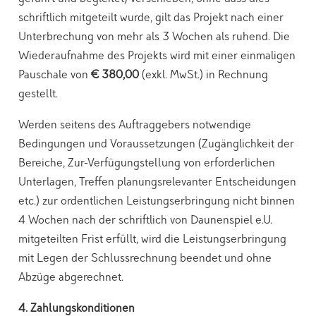
schriftlich mitgeteilt wurde, gilt das Projekt nach einer
Unterbrechung von mehr als 3 Wochen als ruhend. Die
Wiederaufnahme des Projekts wird mit einer einmaligen
Pauschale von
€ 380,00
(exkl. MwSt.) in Rechnung
gestellt.
Werden seitens des Auftraggebers notwendige
Bedingungen und Voraussetzungen (Zugänglichkeit der
Bereiche, Zur-Verfügungstellung von erforderlichen
Unterlagen, Treffen planungsrelevanter Entscheidungen
etc.) zur ordentlichen Leistungserbringung nicht binnen
4 Wochen nach der schriftlich von Daunenspiel e.U.
mitgeteilten Frist erfüllt, wird die Leistungserbringung
mit Legen der Schlussrechnung beendet und ohne
Abzüge abgerechnet.
4. Zahlungskonditionen