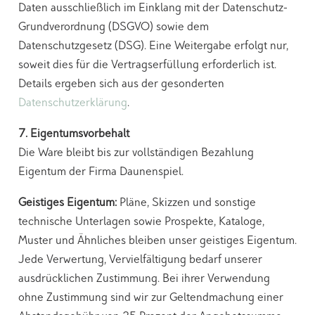
Daten ausschließlich im Einklang mit der Datenschutz-
Grundverordnung (DSGVO) sowie dem
Datenschutzgesetz (DSG). Eine Weitergabe erfolgt nur,
soweit dies für die Vertragserfüllung erforderlich ist.
Details ergeben sich aus der gesonderten
Datenschutzerklärung
.
7. Eigentumsvorbehalt
Die Ware bleibt bis zur vollständigen Bezahlung
Eigentum der Firma Daunenspiel.
Geistiges Eigentum:
Pläne, Skizzen und sonstige
technische Unterlagen sowie Prospekte, Kataloge,
Muster und Ähnliches bleiben unser geistiges Eigentum.
Jede Verwertung, Vervielfältigung bedarf unserer
ausdrücklichen Zustimmung. Bei ihrer Verwendung
ohne Zustimmung sind wir zur Geltendmachung einer