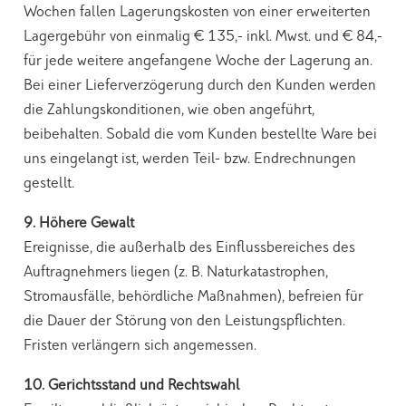
Wochen fallen Lagerungskosten von einer erweiterten
Lagergebühr von einmalig € 135,- inkl. Mwst. und € 84,-
für jede weitere angefangene Woche der Lagerung an.
Bei einer Lieferverzögerung durch den Kunden werden
die Zahlungskonditionen, wie oben angeführt,
beibehalten. Sobald die vom Kunden bestellte Ware bei
uns eingelangt ist, werden Teil- bzw. Endrechnungen
gestellt.
9. Höhere Gewalt
Ereignisse, die außerhalb des Einflussbereiches des
Auftragnehmers liegen (z. B. Naturkatastrophen,
Stromausfälle, behördliche Maßnahmen), befreien für
die Dauer der Störung von den Leistungspflichten.
Fristen verlängern sich angemessen.
10. Gerichtsstand und Rechtswahl