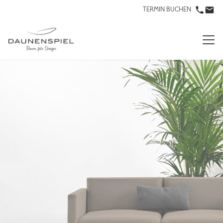
TERMIN BUCHEN