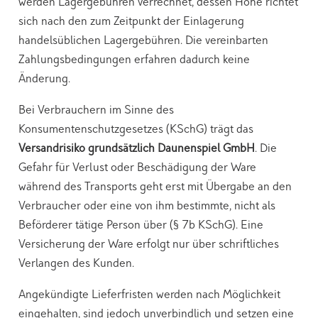
werden Lagergebühren verrechnet, dessen Höhe richtet
sich nach den zum Zeitpunkt der Einlagerung
handelsüblichen Lagergebühren. Die vereinbarten
Zahlungsbedingungen erfahren dadurch keine
Änderung.
Bei Verbrauchern im Sinne des
Konsumentenschutzgesetzes (KSchG) trägt das
Versandrisiko grundsätzlich Daunenspiel GmbH
. Die
Gefahr für Verlust oder Beschädigung der Ware
während des Transports geht erst mit Übergabe an den
Verbraucher oder eine von ihm bestimmte, nicht als
Beförderer tätige Person über (§ 7b KSchG). Eine
Versicherung der Ware erfolgt nur über schriftliches
Verlangen des Kunden.
Angekündigte Lieferfristen werden nach Möglichkeit
eingehalten, sind jedoch unverbindlich und setzen eine