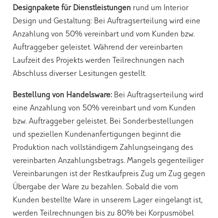
Designpakete für Dienstleistungen
rund um Interior
Design und Gestaltung: Bei Auftragserteilung wird eine
Anzahlung von 50% vereinbart und vom Kunden bzw.
Auftraggeber geleistet. Während der vereinbarten
Laufzeit des Projekts werden Teilrechnungen nach
Abschluss diverser Lesitungen gestellt.
Bestellung von Handelsware:
Bei Auftragserteilung wird
eine Anzahlung von 50% vereinbart und vom Kunden
bzw. Auftraggeber geleistet. Bei Sonderbestellungen
und speziellen Kundenanfertigungen beginnt die
Produktion nach vollständigem Zahlungseingang des
vereinbarten Anzahlungsbetrags. Mangels gegenteiliger
Vereinbarungen ist der Restkaufpreis Zug um Zug gegen
Übergabe der Ware zu bezahlen. Sobald die vom
Kunden bestellte Ware in unserem Lager eingelangt ist,
werden Teilrechnungen bis zu 80% bei Korpusmöbel