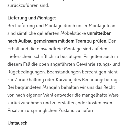
zurückzuführen sind.
Lieferung und Montage:
Bei Lieferung und Montage durch unser Montageteam
sind sämtliche gelieferten Möbelstücke
unmittelbar
nach Aufbau gemeinsam mit dem Team zu prüfen
. Der
Erhalt und die einwandfreie Montage sind auf dem
Lieferschein schriftlich zu bestätigen. Es gelten auch in
diesem Fall die oben angeführten Gewährleistungs- und
Rügebedingungen. Beanstandungen berechtigen nicht
zur Zurückhaltung oder Kürzung des Rechnungsbetrags.
Bei begründeten Mängeln behalten wir uns das Recht
vor, nach eigener Wahl entweder die mangelhafte Ware
zurückzunehmen und zu erstatten, oder kostenlosen
Ersatz im ursprünglichen Zustand zu liefern.
Umtausch: