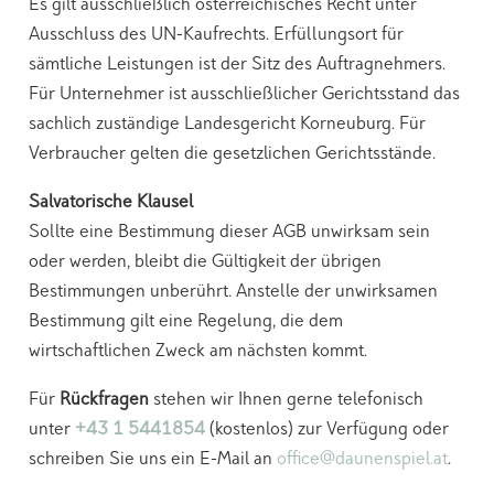
Es gilt ausschließlich österreichisches Recht unter
Ausschluss des UN-Kaufrechts. Erfüllungsort für
sämtliche Leistungen ist der Sitz des Auftragnehmers.
Für Unternehmer ist ausschließlicher Gerichtsstand das
sachlich zuständige Landesgericht Korneuburg. Für
Verbraucher gelten die gesetzlichen Gerichtsstände.
Salvatorische Klausel
Sollte eine Bestimmung dieser AGB unwirksam sein
oder werden, bleibt die Gültigkeit der übrigen
Bestimmungen unberührt. Anstelle der unwirksamen
Bestimmung gilt eine Regelung, die dem
wirtschaftlichen Zweck am nächsten kommt.
Für
Rückfragen
stehen wir Ihnen gerne telefonisch
unter
+43 1 5441854
(kostenlos) zur Verfügung oder
schreiben Sie uns ein E-Mail an
office@daunenspiel.at
.