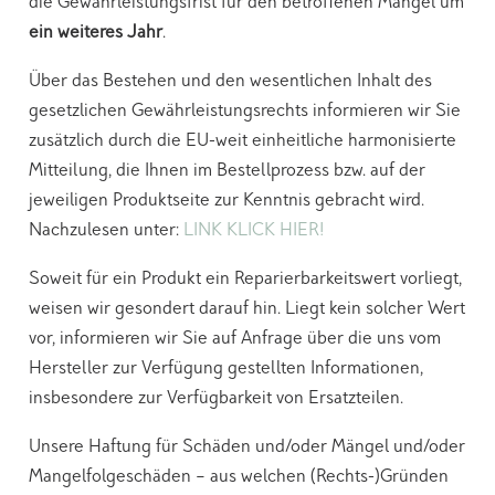
die Gewährleistungsfrist für den betroffenen Mangel um
ein weiteres Jahr
.
Über das Bestehen und den wesentlichen Inhalt des
gesetzlichen Gewährleistungsrechts informieren wir Sie
zusätzlich durch die EU-weit einheitliche harmonisierte
Mitteilung, die Ihnen im Bestellprozess bzw. auf der
jeweiligen Produktseite zur Kenntnis gebracht wird.
Nachzulesen unter:
LINK KLICK HIER!
Soweit für ein Produkt ein Reparierbarkeitswert vorliegt,
weisen wir gesondert darauf hin. Liegt kein solcher Wert
vor, informieren wir Sie auf Anfrage über die uns vom
Hersteller zur Verfügung gestellten Informationen,
insbesondere zur Verfügbarkeit von Ersatzteilen.
Unsere Haftung für Schäden und/oder Mängel und/oder
Mangelfolgeschäden – aus welchen (Rechts-)Gründen