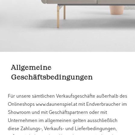
Allgemeine
Geschäftsbedingungen
Für unsere sämtlichen Verkaufsgeschäfte außerhalb des
Onlineshops www.daunenspiel.at mit Endverbraucher im
Showroom und mit Geschäftspartnern oder mit
Unternehmen im allgemeinen gelten ausschließlich
diese Zahlungs-, Verkaufs- und Lieferbedingungen,