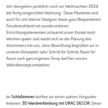
Wir übergeben pünktlich noch vor Weihnachten 2024
die fertig eingerichtet Wohnung. Diese Momente sind
auch für uns Interior Designer etwas ganz Besponderes!
Freudestrahlend mit wunderschönen
Einrichtungselementen schwärmt unser Kunde noch
Wochen später und macht sich an die Planung des
Vorzimmers mit uns. Jene Abwicklung begrüßen wir in
unseren Konzepten sehr. Schritt für Schritt, Raum für
Raum nach ganz eigenem Temp darf bei uns ein
Wohnkkonzept entstehen.
Im
Schlafzimmer
durften wir einen wahren Hingucker
kreieren:
3D Wandverkleidung mit ORAC DECOR
. Diese