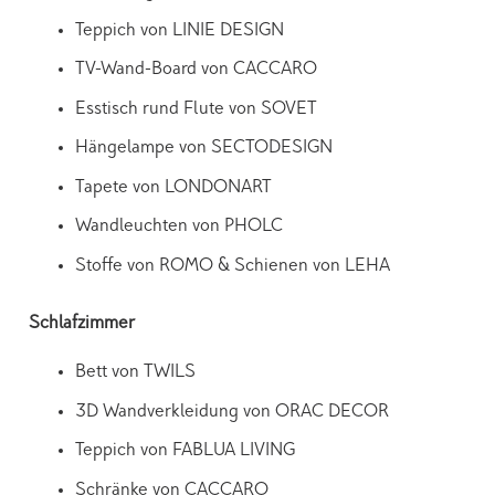
Teppich von LINIE DESIGN
TV-Wand-Board von CACCARO
Esstisch rund Flute von SOVET
Hängelampe von SECTODESIGN
Tapete von LONDONART
Wandleuchten von PHOLC
Stoffe von ROMO & Schienen von LEHA
Schlafzimmer
Bett von TWILS
3D Wandverkleidung von ORAC DECOR
Teppich von FABLUA LIVING
Schränke von CACCARO