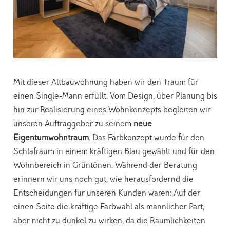
Mit dieser Altbauwohnung haben wir den Traum für
einen Single-Mann erfüllt. Vom Design, über Planung bis
hin zur Realisierung eines Wohnkonzepts begleiten wir
unseren Auftraggeber zu seinem
neue
Eigentumwohntraum
. Das Farbkonzept wurde für den
Schlafraum in einem kräftigen Blau gewählt und für den
Wohnbereich in Grüntönen. Während der Beratung
erinnern wir uns noch gut, wie herausfordernd die
Entscheidungen für unseren Kunden waren: Auf der
einen Seite die kräftige Farbwahl als männlicher Part,
aber nicht zu dunkel zu wirken, da die Räumlichkeiten