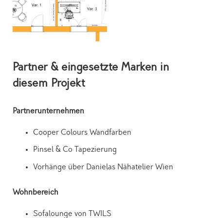
Partner & eingesetzte Marken in
diesem Projekt
Partnerunternehmen
Cooper Colours Wandfarben
Pinsel & Co Tapezierung
Vorhänge über Danielas Nähatelier Wien
Wohnbereich
Sofalounge von TWILS