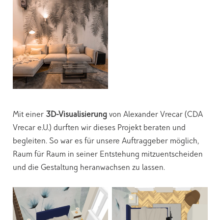
Mit einer
3D-Visualisierung
von Alexander Vrecar (CDA
Vrecar e.U.) durften wir dieses Projekt beraten und
begleiten. So war es für unsere Auftraggeber möglich,
Raum für Raum in seiner Entstehung mitzuentscheiden
und die Gestaltung heranwachsen zu lassen.