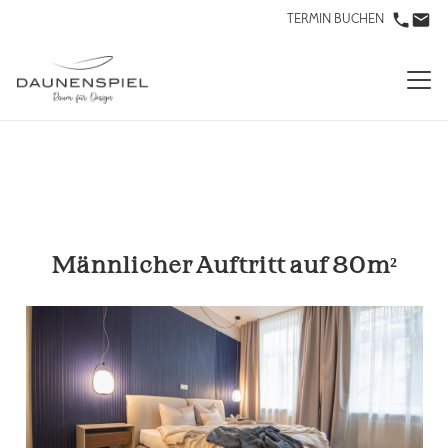
TERMIN BUCHEN
Männlicher Auftritt auf 80m²