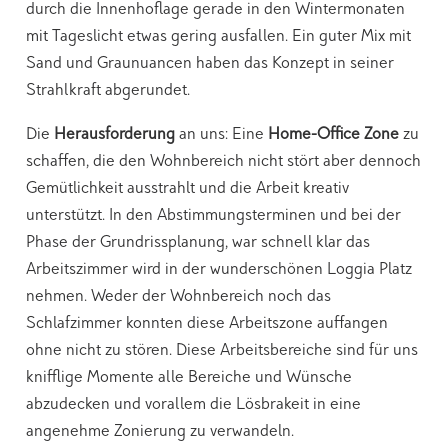
durch die Innenhoflage gerade in den Wintermonaten
mit Tageslicht etwas gering ausfallen. Ein guter Mix mit
Sand und Graunuancen haben das Konzept in seiner
Strahlkraft abgerundet.
Die
Herausforderung
an uns: Eine
Home-Office Zone
zu
schaffen, die den Wohnbereich nicht stört aber dennoch
Gemütlichkeit ausstrahlt und die Arbeit kreativ
unterstützt. In den Abstimmungsterminen und bei der
Phase der Grundrissplanung, war schnell klar das
Arbeitszimmer wird in der wunderschönen Loggia Platz
nehmen. Weder der Wohnbereich noch das
Schlafzimmer konnten diese Arbeitszone auffangen
ohne nicht zu stören. Diese Arbeitsbereiche sind für uns
knifflige Momente alle Bereiche und Wünsche
abzudecken und vorallem die Lösbrakeit in eine
angenehme Zonierung zu verwandeln.