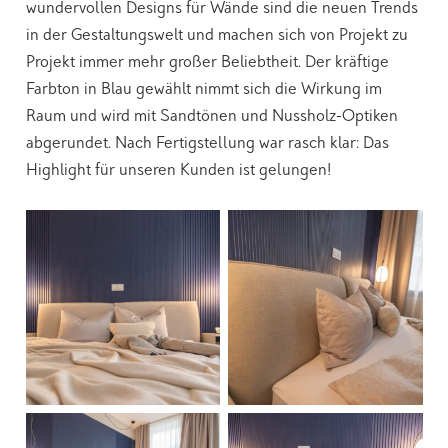
wundervollen Designs für Wände sind die neuen Trends
in der Gestaltungswelt und machen sich von Projekt zu
Projekt immer mehr großer Beliebtheit. Der kräftige
Farbton in Blau gewählt nimmt sich die Wirkung im
Raum und wird mit Sandtönen und Nussholz-Optiken
abgerundet. Nach Fertigstellung war rasch klar: Das
Highlight für unseren Kunden ist gelungen!