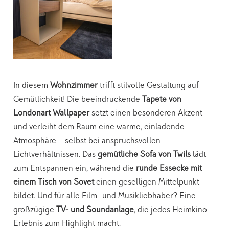
In diesem
Wohnzimmer
trifft stilvolle Gestaltung auf
Gemütlichkeit! Die beeindruckende
Tapete von
Londonart Wallpaper
setzt einen besonderen Akzent
und verleiht dem Raum eine warme, einladende
Atmosphäre – selbst bei anspruchsvollen
Lichtverhältnissen. Das
gemütliche Sofa von Twils
lädt
zum Entspannen ein, während die
runde Essecke mit
einem Tisch von Sovet
einen geselligen Mittelpunkt
bildet. Und für alle Film- und Musikliebhaber? Eine
großzügige
TV- und Soundanlage
, die jedes Heimkino-
Erlebnis zum Highlight macht.