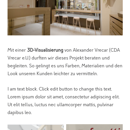
Mit einer
3D-Visualisierung
von Alexander Vrecar (CDA
Vrecar e.U.) durften wir dieses Projekt beraten und
begleiten. So gelingt es uns Farben, Materialien und den
Look unseren Kunden leichter zu vermitteln.
I am text block. Click edit button to change this text.
Lorem ipsum dolor sit amet, consectetur adipiscing elit.
Ut elit tellus, luctus nec ullamcorper mattis, pulvinar
dapibus leo.