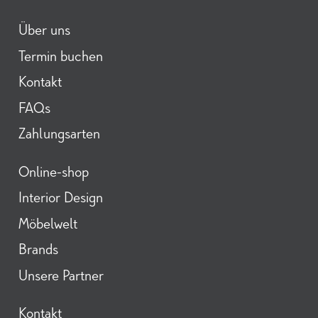
Über uns
Termin buchen
Kontakt
FAQs
Zahlungsarten
Online-shop
Interior Design
Möbelwelt
Brands
Unsere Partner
Kontakt