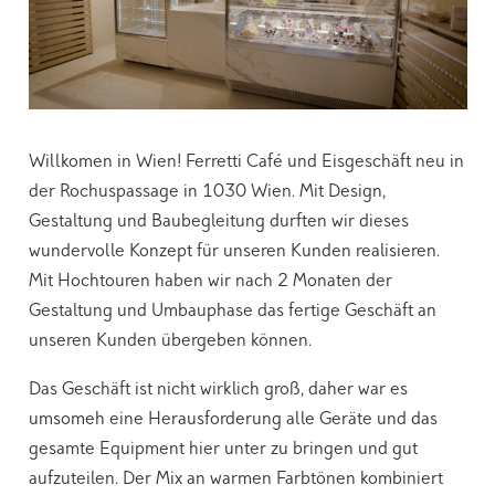
Willkomen in Wien! Ferretti Café und Eisgeschäft neu in
der Rochuspassage in 1030 Wien. Mit Design,
Gestaltung und Baubegleitung durften wir dieses
wundervolle Konzept für unseren Kunden realisieren.
Mit Hochtouren haben wir nach 2 Monaten der
Gestaltung und Umbauphase das fertige Geschäft an
unseren Kunden übergeben können.
Das Geschäft ist nicht wirklich groß, daher war es
umsomeh eine Herausforderung alle Geräte und das
gesamte Equipment hier unter zu bringen und gut
aufzuteilen. Der Mix an warmen Farbtönen kombiniert