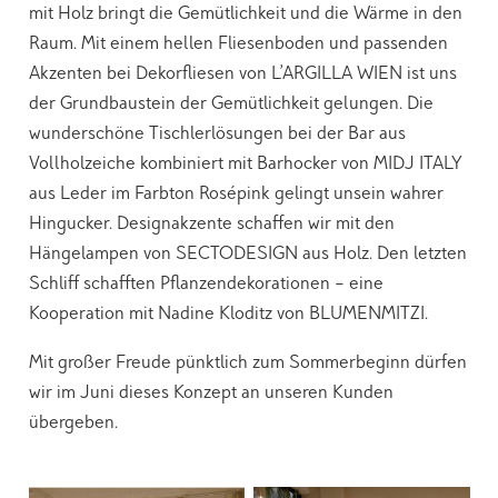
mit Holz bringt die Gemütlichkeit und die Wärme in den
Raum. Mit einem hellen Fliesenboden und passenden
Akzenten bei Dekorfliesen von
L’ARGILLA WIEN
ist uns
der Grundbaustein der Gemütlichkeit gelungen. Die
wunderschöne Tischlerlösungen bei der Bar aus
Vollholzeiche kombiniert mit Barhocker von MIDJ ITALY
aus Leder im Farbton Rosépink gelingt unsein wahrer
Hingucker. Designakzente schaffen wir mit den
Hängelampen von SECTODESIGN aus Holz. Den letzten
Schliff schafften Pflanzendekorationen – eine
Kooperation mit Nadine Kloditz von BLUMENMITZI.
Mit großer Freude pünktlich zum Sommerbeginn dürfen
wir im Juni dieses Konzept an unseren Kunden
übergeben.