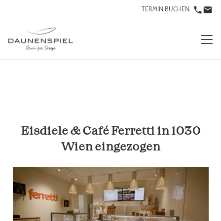
TERMIN BUCHEN
Eisdiele & Café Ferretti in 1030
Wien eingezogen