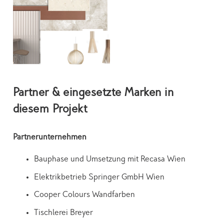
Partner & eingesetzte Marken in
diesem Projekt
Partnerunternehmen
Bauphase und Umsetzung mit Recasa Wien
Elektrikbetrieb Springer GmbH Wien
Cooper Colours Wandfarben
Tischlerei Breyer