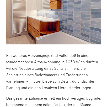
Ein weiteres Herzensprojekt ist vollendet! In einer
wunderschönen Altbauwohnung in 1030 Wien durften
wir die Neugestaltung eines Schlafzimmers, die
Sanierung eines Badezimmers und Ergänzungen
vornehmen – mit viel Liebe zum Detail, durchdachter
Planung und einigen kreativen Herausforderungen.
Das gesamte Zuhause erhielt ein hochwertiges Upgrade,
beginnend mit einem edlen Parkett, der die Räume