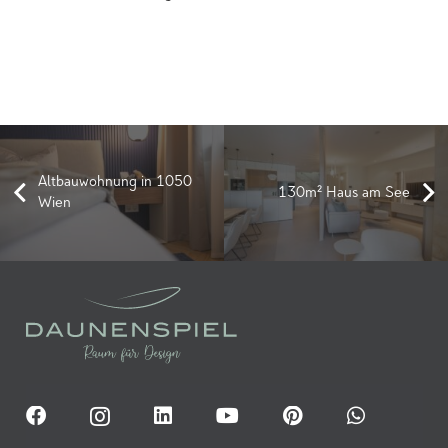
Altbauwohnung in 1050
130m² Haus am See
Wien