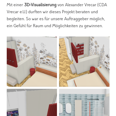
Mit einer
3D-Visualisierung
von Alexander Vrecar (CDA
Vrecar e.U.) durften wir dieses Projekt beraten und
begleiten. So war es für unsere Auftraggeber möglich,
ein Gefühl für Raum und Möglichkeiten zu gewinnen.