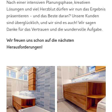
Nach einer intensiven Planungsphase, kreativen
Lösungen und viel Herzblut dürfen wir nun das Ergebnis
präsentieren – und das Beste daran? Unsere Kunden
sind überglücklich, und wir sind es auch! Wir sagen
Danke für das Vertrauen und die wundervolle Aufgabe.
Wir freuen uns schon auf die nächsten
Herausforderungen!