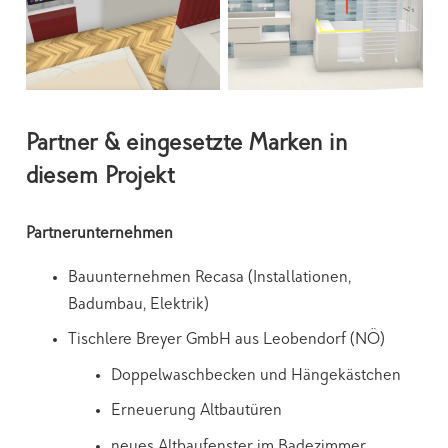
Partner & eingesetzte Marken in
diesem Projekt
Partnerunternehmen
Bauunternehmen Recasa (Installationen,
Badumbau, Elektrik)
Tischlere Breyer GmbH aus Leobendorf (NÖ)
Doppelwaschbecken und Hängekästchen
Erneuerung Altbautüren
neues Altbaufenster im Badezimmer