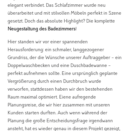
elegant verbindet. Das Schlafzimmer wurde neu
überarbeitet und mit stilvollen Möbeln perfekt in Szene
gesetzt. Doch das absolute Highlight? Die komplette
Neugestaltung des Badezimmers
!
Hier standen wir vor einer spannenden
Herausforderung: ein schmaler, langgezogener
Grundriss, der die Wünsche unserer Auftraggeber – ein
Doppelwaschbecken und eine Duschbadewanne –
perfekt aufnehmen sollte. Eine ursprünglich geplante
Vergrößerung durch einen Durchbruch wurde
verworfen, stattdessen haben wir den bestehenden
Raum maximal optimiert. Eiene aufregende
Planungsreise, die wir hier zusammen mit unseren
Kunden starten durften. Auch wenn während der
Planung die große Entscheidungsfrage irgendwann
ansteht, hat es wieder genau in diesem Projekt gezeigt,