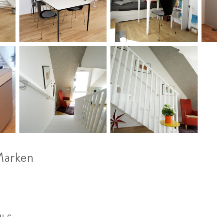
Marken