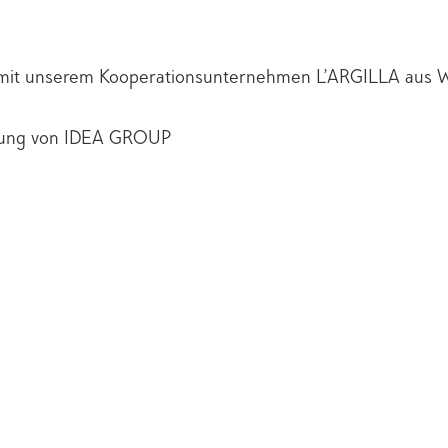
 mit unserem Kooperationsunternehmen L’ARGILLA aus 
tung von IDEA GROUP