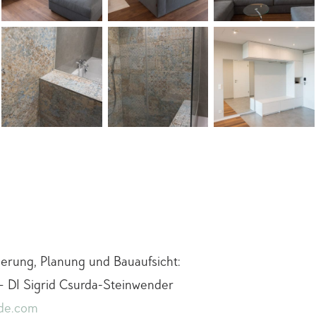
erung, Planung und Bauaufsicht:
 DI Sigrid Csurda-Steinwender
de.com