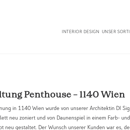
INTERIOR DESIGN
UNSER SORT
ltung Penthouse - 1140 Wien
ung in 1140 Wien wurde von unserer Architektin DI Sig
ett neu zoniert und von Daunenspiel in einem Farb- und
pt neu gestaltet. Der Wunsch unserer Kunden war es, 