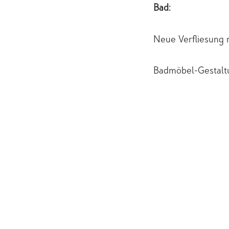
Bad:
Neue Verfliesung
Badmöbel-Gestal