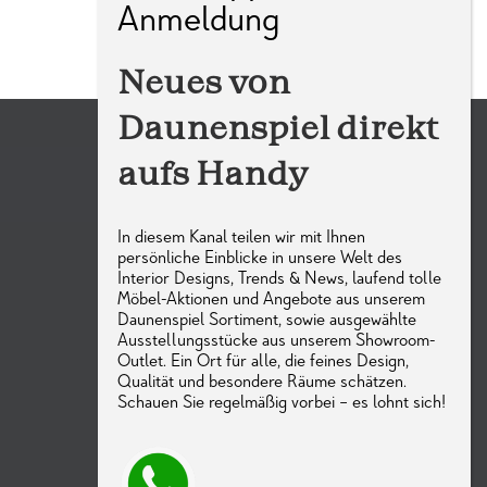
Neues von
Daunenspiel direkt
aufs Handy
In diesem Kanal teilen wir mit Ihnen
persönliche Einblicke in unsere Welt des
Interior Designs, Trends & News, laufend tolle
Möbel-Aktionen und Angebote aus unserem
Kontakt
Daunenspiel Sortiment, sowie ausgewählte
Ausstellungsstücke aus unserem Showroom-
WhatsAPP Newsletter
Outlet. Ein Ort für alle, die feines Design,
Qualität und besondere Räume schätzen.
Mail Newsletter
Schauen Sie regelmäßig vorbei – es lohnt sich!