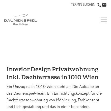
TERMIN BUCHEN
Interior Design Privatwohnung
inkl. Dachterrasse in 1010 Wien
Ein Umzug nach 1010 Wien steht an. Die Aufgabe an
das Daunenspiel-Team: Ein Einrichtungskonzept für die
Dachterrassenwohnung von Möblierung, Farbkonzept
und Lichtgestaltung und das in einer besonders