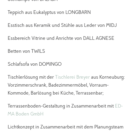
Teppich aus Eukalyptus von LONGBARN
Esstisch aus Keramik und Stühle aus Leder von MIDJ
Essbereich Vitrine und Anrichte von DALL AGNESE
Betten von TWILS
Schlafsofa von DOMINGO
Tischlerlösung mit der
Tischlerei Breyer
aus Korneuburg:
Vorzimmerschrank, Badezimmermöbel, Vorraum-
Kommode, Barlösung bei Küche, Terrassenbar;
Terrassenboden-Gestaltung in Zusammenarbeit mit
ED-
MA Boden GmbH
Lichtkonzept in Zusammenarbeit mit dem Planungsteam