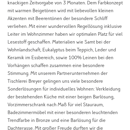
knackigen Zeitvorgabe von 3 Monaten. Dem Farbkonzept
mit warmen Beigetönen wird mit liebevollen kleinen
Akzenten mit Beerentönen der besondere Schliff
verliehen. Mit einer wundervollen Regellösung inklusive
Leiter im Wohnzimmer haben wir optimalen Platz für viel
Lesestoff geschaffen. Materialien wie Samt bei der
Wohnlandschaft, Eukalyptus beim Teppich, Leder und
Keramik im Essbereich, sowie 100% Leinen bei den
Vorhängen schaffen zusammen eine besondere
Stimmung. Mit unserem Partnerunternehmen der
Tischlerei Breyer gelingen uns viele besondere
Sonderlösungen für individuelles Wohnen: Verkleidung
der bestehenden Küche mit einer beigen Barlösung,
Vorzimmerschrank nach Maß für viel Stauraum,
Badezimmermöbel mit einer besonderen leuchtenden
Trendfarbe in Bronze und eine Barlösung für die
Dachterasse. Mit großer Freude durften wir die