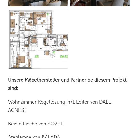
Unsere Möbelhersteller und Partner be diesem Projekt
sind:
Wohnzimmer Regellösung inkl. Leiter von DALL
AGNESE
Beistelltische von SOVET
Stehlampe von BALADA