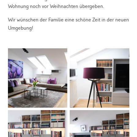
Wohnung noch vor Weihnachten übergeben.
Wir wünschen der Familie eine schöne Zeit in der neuen
Umgebung!